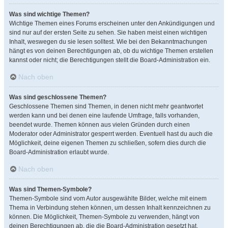
Was sind wichtige Themen?
Wichtige Themen eines Forums erscheinen unter den Ankündigungen und
sind nur auf der ersten Seite zu sehen. Sie haben meist einen wichtigen
Inhalt, weswegen du sie lesen solltest. Wie bei den Bekanntmachungen
hängt es von deinen Berechtigungen ab, ob du wichtige Themen erstellen
kannst oder nicht; die Berechtigungen stellt die Board-Administration ein.
Nach oben
Was sind geschlossene Themen?
Geschlossene Themen sind Themen, in denen nicht mehr geantwortet
werden kann und bei denen eine laufende Umfrage, falls vorhanden,
beendet wurde. Themen können aus vielen Gründen durch einen
Moderator oder Administrator gesperrt werden. Eventuell hast du auch die
Möglichkeit, deine eigenen Themen zu schließen, sofern dies durch die
Board-Administration erlaubt wurde.
Nach oben
Was sind Themen-Symbole?
Themen-Symbole sind vom Autor ausgewählte Bilder, welche mit einem
Thema in Verbindung stehen können, um dessen Inhalt kennzeichnen zu
können. Die Möglichkeit, Themen-Symbole zu verwenden, hängt von
deinen Berechtigungen ab, die die Board-Administration gesetzt hat.