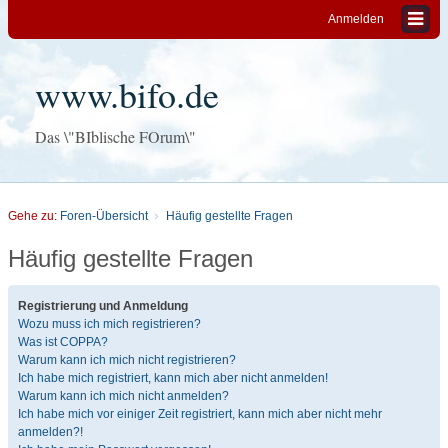
Anmelden
www.bifo.de
Das \"BIblische FOrum\"
Gehe zu:
Foren-Übersicht
Häufig gestellte Fragen
Häufig gestellte Fragen
Registrierung und Anmeldung
Wozu muss ich mich registrieren?
Was ist COPPA?
Warum kann ich mich nicht registrieren?
Ich habe mich registriert, kann mich aber nicht anmelden!
Warum kann ich mich nicht anmelden?
Ich habe mich vor einiger Zeit registriert, kann mich aber nicht mehr
anmelden?!