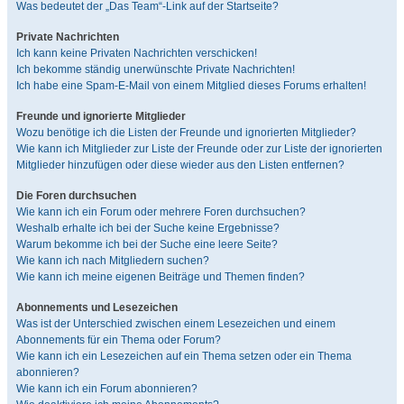
Was bedeutet der „Das Team“-Link auf der Startseite?
Private Nachrichten
Ich kann keine Privaten Nachrichten verschicken!
Ich bekomme ständig unerwünschte Private Nachrichten!
Ich habe eine Spam-E-Mail von einem Mitglied dieses Forums erhalten!
Freunde und ignorierte Mitglieder
Wozu benötige ich die Listen der Freunde und ignorierten Mitglieder?
Wie kann ich Mitglieder zur Liste der Freunde oder zur Liste der ignorierten
Mitglieder hinzufügen oder diese wieder aus den Listen entfernen?
Die Foren durchsuchen
Wie kann ich ein Forum oder mehrere Foren durchsuchen?
Weshalb erhalte ich bei der Suche keine Ergebnisse?
Warum bekomme ich bei der Suche eine leere Seite?
Wie kann ich nach Mitgliedern suchen?
Wie kann ich meine eigenen Beiträge und Themen finden?
Abonnements und Lesezeichen
Was ist der Unterschied zwischen einem Lesezeichen und einem
Abonnements für ein Thema oder Forum?
Wie kann ich ein Lesezeichen auf ein Thema setzen oder ein Thema
abonnieren?
Wie kann ich ein Forum abonnieren?