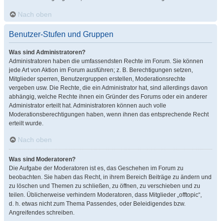
Nach oben
Benutzer-Stufen und Gruppen
Was sind Administratoren?
Administratoren haben die umfassendsten Rechte im Forum. Sie können
jede Art von Aktion im Forum ausführen; z. B. Berechtigungen setzen,
Mitglieder sperren, Benutzergruppen erstellen, Moderationsrechte
vergeben usw. Die Rechte, die ein Administrator hat, sind allerdings davon
abhängig, welche Rechte ihnen ein Gründer des Forums oder ein anderer
Administrator erteilt hat. Administratoren können auch volle
Moderationsberechtigungen haben, wenn ihnen das entsprechende Recht
erteilt wurde.
Nach oben
Was sind Moderatoren?
Die Aufgabe der Moderatoren ist es, das Geschehen im Forum zu
beobachten. Sie haben das Recht, in ihrem Bereich Beiträge zu ändern und
zu löschen und Themen zu schließen, zu öffnen, zu verschieben und zu
teilen. Üblicherweise verhindern Moderatoren, dass Mitglieder „offtopic“,
d. h. etwas nicht zum Thema Passendes, oder Beleidigendes bzw.
Angreifendes schreiben.