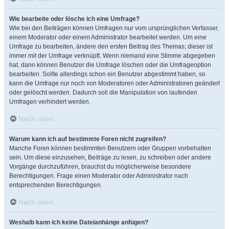
Wie bearbeite oder lösche ich eine Umfrage?
Wie bei den Beiträgen können Umfragen nur vom ursprünglichen Verfasser,
einem Moderator oder einem Administrator bearbeitet werden. Um eine
Umfrage zu bearbeiten, ändere den ersten Beitrag des Themas; dieser ist
immer mit der Umfrage verknüpft. Wenn niemand eine Stimme abgegeben
hat, dann können Benutzer die Umfrage löschen oder die Umfrageoption
bearbeiten. Sollte allerdings schon ein Benutzer abgestimmt haben, so
kann die Umfrage nur noch von Moderatoren oder Administratoren geändert
oder gelöscht werden. Dadurch soll die Manipulation von laufenden
Umfragen verhindert werden.
Nach oben
Warum kann ich auf bestimmte Foren nicht zugreifen?
Manche Foren können bestimmten Benutzern oder Gruppen vorbehalten
sein. Um diese einzusehen, Beiträge zu lesen, zu schreiben oder andere
Vorgänge durchzuführen, brauchst du möglicherweise besondere
Berechtigungen. Frage einen Moderator oder Administrator nach
entsprechenden Berechtigungen.
Nach oben
Weshalb kann ich keine Dateianhänge anfügen?