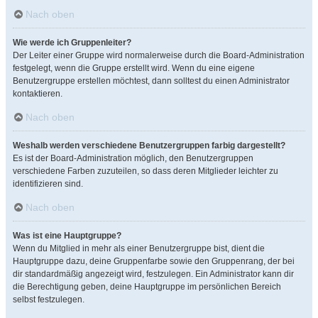
Nach oben
Wie werde ich Gruppenleiter?
Der Leiter einer Gruppe wird normalerweise durch die Board-Administration
festgelegt, wenn die Gruppe erstellt wird. Wenn du eine eigene
Benutzergruppe erstellen möchtest, dann solltest du einen Administrator
kontaktieren.
Nach oben
Weshalb werden verschiedene Benutzergruppen farbig dargestellt?
Es ist der Board-Administration möglich, den Benutzergruppen
verschiedene Farben zuzuteilen, so dass deren Mitglieder leichter zu
identifizieren sind.
Nach oben
Was ist eine Hauptgruppe?
Wenn du Mitglied in mehr als einer Benutzergruppe bist, dient die
Hauptgruppe dazu, deine Gruppenfarbe sowie den Gruppenrang, der bei
dir standardmäßig angezeigt wird, festzulegen. Ein Administrator kann dir
die Berechtigung geben, deine Hauptgruppe im persönlichen Bereich
selbst festzulegen.