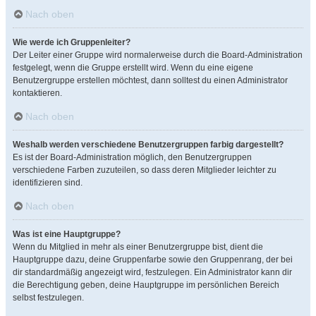
Nach oben
Wie werde ich Gruppenleiter?
Der Leiter einer Gruppe wird normalerweise durch die Board-Administration
festgelegt, wenn die Gruppe erstellt wird. Wenn du eine eigene
Benutzergruppe erstellen möchtest, dann solltest du einen Administrator
kontaktieren.
Nach oben
Weshalb werden verschiedene Benutzergruppen farbig dargestellt?
Es ist der Board-Administration möglich, den Benutzergruppen
verschiedene Farben zuzuteilen, so dass deren Mitglieder leichter zu
identifizieren sind.
Nach oben
Was ist eine Hauptgruppe?
Wenn du Mitglied in mehr als einer Benutzergruppe bist, dient die
Hauptgruppe dazu, deine Gruppenfarbe sowie den Gruppenrang, der bei
dir standardmäßig angezeigt wird, festzulegen. Ein Administrator kann dir
die Berechtigung geben, deine Hauptgruppe im persönlichen Bereich
selbst festzulegen.