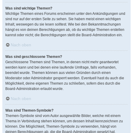
Was sind wichtige Themen?
Wichtige Themen eines Forums erscheinen unter den Ankündigungen und
sind nur auf der ersten Seite zu sehen. Sie haben meist einen wichtigen
Inhalt, weswegen du sie lesen solltest. Wie bei den Bekanntmachungen
hängt es von deinen Berechtigungen ab, ob du wichtige Themen erstellen
kannst oder nicht; die Berechtigungen stellt die Board-Administration ein.
Nach oben
Was sind geschlossene Themen?
Geschlossene Themen sind Themen, in denen nicht mehr geantwortet
werden kann und bei denen eine laufende Umfrage, falls vorhanden,
beendet wurde. Themen können aus vielen Gründen durch einen
Moderator oder Administrator gesperrt werden. Eventuell hast du auch die
Möglichkeit, deine eigenen Themen zu schließen, sofern dies durch die
Board-Administration erlaubt wurde.
Nach oben
Was sind Themen-Symbole?
Themen-Symbole sind vom Autor ausgewählte Bilder, welche mit einem
Thema in Verbindung stehen können, um dessen Inhalt kennzeichnen zu
können. Die Möglichkeit, Themen-Symbole zu verwenden, hängt von
deinen Berechtigungen ab, die die Board-Administration gesetzt hat.