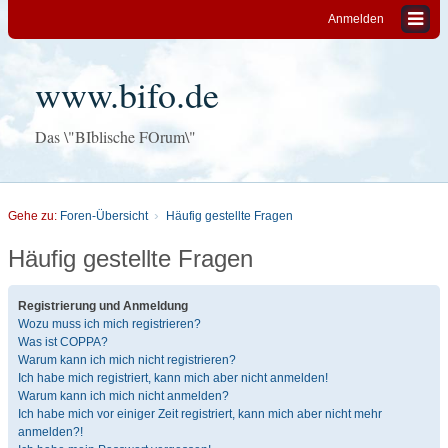
Anmelden
www.bifo.de
Das \"BIblische FOrum\"
Gehe zu:
Foren-Übersicht
Häufig gestellte Fragen
Häufig gestellte Fragen
Registrierung und Anmeldung
Wozu muss ich mich registrieren?
Was ist COPPA?
Warum kann ich mich nicht registrieren?
Ich habe mich registriert, kann mich aber nicht anmelden!
Warum kann ich mich nicht anmelden?
Ich habe mich vor einiger Zeit registriert, kann mich aber nicht mehr
anmelden?!