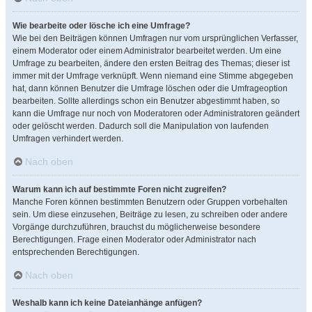
Wie bearbeite oder lösche ich eine Umfrage?
Wie bei den Beiträgen können Umfragen nur vom ursprünglichen Verfasser,
einem Moderator oder einem Administrator bearbeitet werden. Um eine
Umfrage zu bearbeiten, ändere den ersten Beitrag des Themas; dieser ist
immer mit der Umfrage verknüpft. Wenn niemand eine Stimme abgegeben
hat, dann können Benutzer die Umfrage löschen oder die Umfrageoption
bearbeiten. Sollte allerdings schon ein Benutzer abgestimmt haben, so
kann die Umfrage nur noch von Moderatoren oder Administratoren geändert
oder gelöscht werden. Dadurch soll die Manipulation von laufenden
Umfragen verhindert werden.
Nach oben
Warum kann ich auf bestimmte Foren nicht zugreifen?
Manche Foren können bestimmten Benutzern oder Gruppen vorbehalten
sein. Um diese einzusehen, Beiträge zu lesen, zu schreiben oder andere
Vorgänge durchzuführen, brauchst du möglicherweise besondere
Berechtigungen. Frage einen Moderator oder Administrator nach
entsprechenden Berechtigungen.
Nach oben
Weshalb kann ich keine Dateianhänge anfügen?