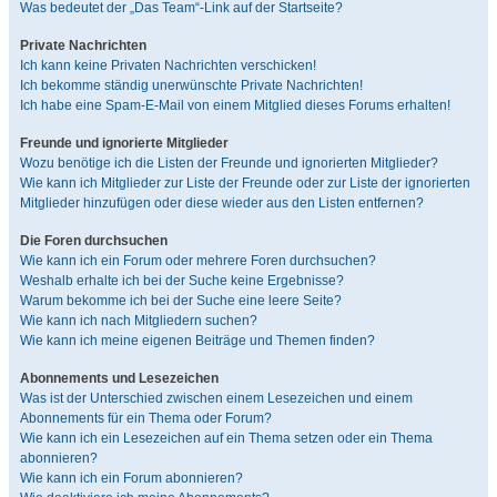
Was bedeutet der „Das Team“-Link auf der Startseite?
Private Nachrichten
Ich kann keine Privaten Nachrichten verschicken!
Ich bekomme ständig unerwünschte Private Nachrichten!
Ich habe eine Spam-E-Mail von einem Mitglied dieses Forums erhalten!
Freunde und ignorierte Mitglieder
Wozu benötige ich die Listen der Freunde und ignorierten Mitglieder?
Wie kann ich Mitglieder zur Liste der Freunde oder zur Liste der ignorierten
Mitglieder hinzufügen oder diese wieder aus den Listen entfernen?
Die Foren durchsuchen
Wie kann ich ein Forum oder mehrere Foren durchsuchen?
Weshalb erhalte ich bei der Suche keine Ergebnisse?
Warum bekomme ich bei der Suche eine leere Seite?
Wie kann ich nach Mitgliedern suchen?
Wie kann ich meine eigenen Beiträge und Themen finden?
Abonnements und Lesezeichen
Was ist der Unterschied zwischen einem Lesezeichen und einem
Abonnements für ein Thema oder Forum?
Wie kann ich ein Lesezeichen auf ein Thema setzen oder ein Thema
abonnieren?
Wie kann ich ein Forum abonnieren?