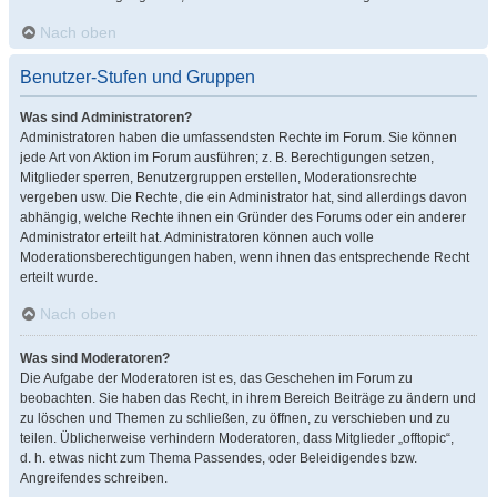
Nach oben
Benutzer-Stufen und Gruppen
Was sind Administratoren?
Administratoren haben die umfassendsten Rechte im Forum. Sie können
jede Art von Aktion im Forum ausführen; z. B. Berechtigungen setzen,
Mitglieder sperren, Benutzergruppen erstellen, Moderationsrechte
vergeben usw. Die Rechte, die ein Administrator hat, sind allerdings davon
abhängig, welche Rechte ihnen ein Gründer des Forums oder ein anderer
Administrator erteilt hat. Administratoren können auch volle
Moderationsberechtigungen haben, wenn ihnen das entsprechende Recht
erteilt wurde.
Nach oben
Was sind Moderatoren?
Die Aufgabe der Moderatoren ist es, das Geschehen im Forum zu
beobachten. Sie haben das Recht, in ihrem Bereich Beiträge zu ändern und
zu löschen und Themen zu schließen, zu öffnen, zu verschieben und zu
teilen. Üblicherweise verhindern Moderatoren, dass Mitglieder „offtopic“,
d. h. etwas nicht zum Thema Passendes, oder Beleidigendes bzw.
Angreifendes schreiben.