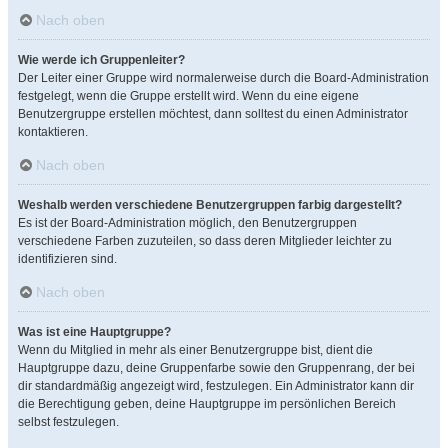
Nach oben
Wie werde ich Gruppenleiter?
Der Leiter einer Gruppe wird normalerweise durch die Board-Administration
festgelegt, wenn die Gruppe erstellt wird. Wenn du eine eigene
Benutzergruppe erstellen möchtest, dann solltest du einen Administrator
kontaktieren.
Nach oben
Weshalb werden verschiedene Benutzergruppen farbig dargestellt?
Es ist der Board-Administration möglich, den Benutzergruppen
verschiedene Farben zuzuteilen, so dass deren Mitglieder leichter zu
identifizieren sind.
Nach oben
Was ist eine Hauptgruppe?
Wenn du Mitglied in mehr als einer Benutzergruppe bist, dient die
Hauptgruppe dazu, deine Gruppenfarbe sowie den Gruppenrang, der bei
dir standardmäßig angezeigt wird, festzulegen. Ein Administrator kann dir
die Berechtigung geben, deine Hauptgruppe im persönlichen Bereich
selbst festzulegen.