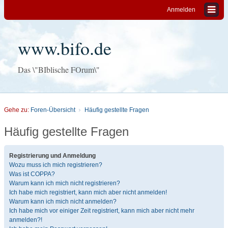
Anmelden
www.bifo.de
Das \"BIblische FOrum\"
Gehe zu:
Foren-Übersicht
Häufig gestellte Fragen
Häufig gestellte Fragen
Registrierung und Anmeldung
Wozu muss ich mich registrieren?
Was ist COPPA?
Warum kann ich mich nicht registrieren?
Ich habe mich registriert, kann mich aber nicht anmelden!
Warum kann ich mich nicht anmelden?
Ich habe mich vor einiger Zeit registriert, kann mich aber nicht mehr
anmelden?!