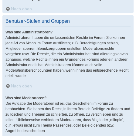
Nach oben
Benutzer-Stufen und Gruppen
Was sind Administratoren?
Administratoren haben die umfassendsten Rechte im Forum. Sie können
jede Art von Aktion im Forum ausführen; z. B. Berechtigungen setzen,
Mitglieder sperren, Benutzergruppen erstellen, Moderationsrechte
vergeben usw. Die Rechte, die ein Administrator hat, sind allerdings davon
abhängig, welche Rechte ihnen ein Gründer des Forums oder ein anderer
Administrator erteilt hat. Administratoren können auch volle
Moderationsberechtigungen haben, wenn ihnen das entsprechende Recht
erteilt wurde.
Nach oben
Was sind Moderatoren?
Die Aufgabe der Moderatoren ist es, das Geschehen im Forum zu
beobachten. Sie haben das Recht, in ihrem Bereich Beiträge zu ändern und
zu löschen und Themen zu schließen, zu öffnen, zu verschieben und zu
teilen. Üblicherweise verhindern Moderatoren, dass Mitglieder „offtopic“,
d. h. etwas nicht zum Thema Passendes, oder Beleidigendes bzw.
Angreifendes schreiben.