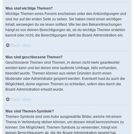
Was sind wichtige Themen?
Wichtige Themen eines Forums erscheinen unter den Ankündigungen und
sind nur auf der ersten Seite zu sehen. Sie haben meist einen wichtigen
Inhalt, weswegen du sie lesen solltest. Wie bei den Bekanntmachungen
hängt es von deinen Berechtigungen ab, ob du wichtige Themen erstellen
kannst oder nicht; die Berechtigungen stellt die Board-Administration ein.
Nach oben
Was sind geschlossene Themen?
Geschlossene Themen sind Themen, in denen nicht mehr geantwortet
werden kann und bei denen eine laufende Umfrage, falls vorhanden,
beendet wurde. Themen können aus vielen Gründen durch einen
Moderator oder Administrator gesperrt werden. Eventuell hast du auch die
Möglichkeit, deine eigenen Themen zu schließen, sofern dies durch die
Board-Administration erlaubt wurde.
Nach oben
Was sind Themen-Symbole?
Themen-Symbole sind vom Autor ausgewählte Bilder, welche mit einem
Thema in Verbindung stehen können, um dessen Inhalt kennzeichnen zu
können. Die Möglichkeit, Themen-Symbole zu verwenden, hängt von
deinen Berechtigungen ab, die die Board-Administration gesetzt hat.