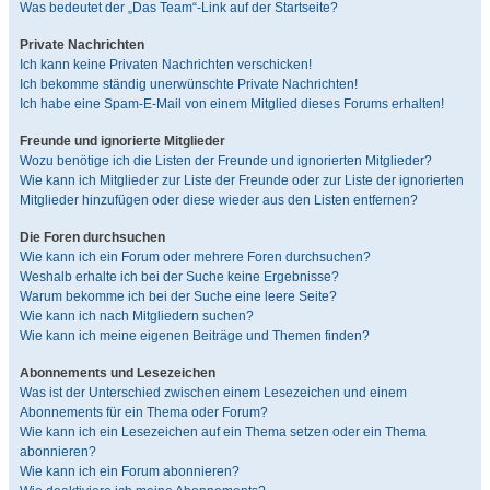
Was bedeutet der „Das Team“-Link auf der Startseite?
Private Nachrichten
Ich kann keine Privaten Nachrichten verschicken!
Ich bekomme ständig unerwünschte Private Nachrichten!
Ich habe eine Spam-E-Mail von einem Mitglied dieses Forums erhalten!
Freunde und ignorierte Mitglieder
Wozu benötige ich die Listen der Freunde und ignorierten Mitglieder?
Wie kann ich Mitglieder zur Liste der Freunde oder zur Liste der ignorierten
Mitglieder hinzufügen oder diese wieder aus den Listen entfernen?
Die Foren durchsuchen
Wie kann ich ein Forum oder mehrere Foren durchsuchen?
Weshalb erhalte ich bei der Suche keine Ergebnisse?
Warum bekomme ich bei der Suche eine leere Seite?
Wie kann ich nach Mitgliedern suchen?
Wie kann ich meine eigenen Beiträge und Themen finden?
Abonnements und Lesezeichen
Was ist der Unterschied zwischen einem Lesezeichen und einem
Abonnements für ein Thema oder Forum?
Wie kann ich ein Lesezeichen auf ein Thema setzen oder ein Thema
abonnieren?
Wie kann ich ein Forum abonnieren?