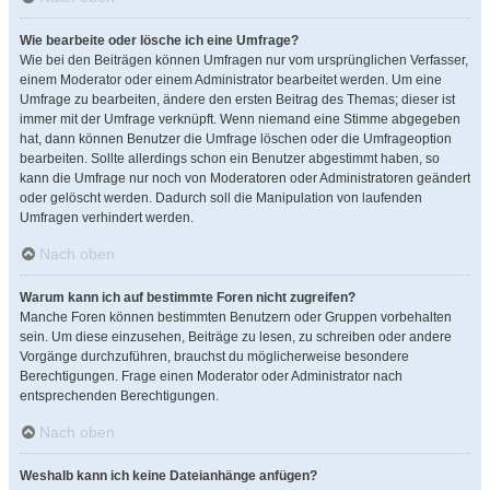
Wie bearbeite oder lösche ich eine Umfrage?
Wie bei den Beiträgen können Umfragen nur vom ursprünglichen Verfasser,
einem Moderator oder einem Administrator bearbeitet werden. Um eine
Umfrage zu bearbeiten, ändere den ersten Beitrag des Themas; dieser ist
immer mit der Umfrage verknüpft. Wenn niemand eine Stimme abgegeben
hat, dann können Benutzer die Umfrage löschen oder die Umfrageoption
bearbeiten. Sollte allerdings schon ein Benutzer abgestimmt haben, so
kann die Umfrage nur noch von Moderatoren oder Administratoren geändert
oder gelöscht werden. Dadurch soll die Manipulation von laufenden
Umfragen verhindert werden.
Nach oben
Warum kann ich auf bestimmte Foren nicht zugreifen?
Manche Foren können bestimmten Benutzern oder Gruppen vorbehalten
sein. Um diese einzusehen, Beiträge zu lesen, zu schreiben oder andere
Vorgänge durchzuführen, brauchst du möglicherweise besondere
Berechtigungen. Frage einen Moderator oder Administrator nach
entsprechenden Berechtigungen.
Nach oben
Weshalb kann ich keine Dateianhänge anfügen?