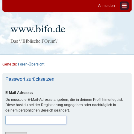
Anmelden
www.bifo.de
Das \"BIblische FOrum\"
Gehe zu:
Foren-Übersicht
Passwort zurücksetzen
E-Mail-Adresse:
Du musst die E-Mail-Adresse angeben, die in deinem Profil hinterlegt ist.
Diese hast du bei der Registrierung angegeben oder nachträglich in
deinem persönlichen Bereich geändert.