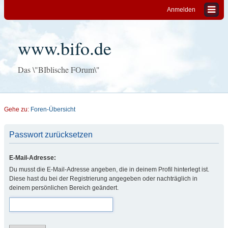
Anmelden
www.bifo.de
Das \"BIblische FOrum\"
Gehe zu:
Foren-Übersicht
Passwort zurücksetzen
E-Mail-Adresse:
Du musst die E-Mail-Adresse angeben, die in deinem Profil hinterlegt ist.
Diese hast du bei der Registrierung angegeben oder nachträglich in
deinem persönlichen Bereich geändert.