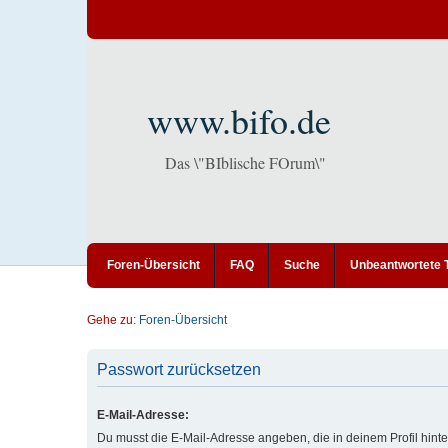
www.bifo.de
Das \"BIblische FOrum\"
Foren-Übersicht
FAQ
Suche
Unbeantwortete
Gehe zu:
Foren-Übersicht
Passwort zurücksetzen
E-Mail-Adresse:
Du musst die E-Mail-Adresse angeben, die in deinem Profil hinter