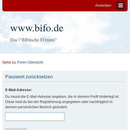
Anmelden
www.bifo.de
Das \"BIblische FOrum\"
Gehe zu:
Foren-Übersicht
Passwort zurücksetzen
E-Mail-Adresse:
Du musst die E-Mail-Adresse angeben, die in deinem Profil hinterlegt ist.
Diese hast du bei der Registrierung angegeben oder nachträglich in
deinem persönlichen Bereich geändert.