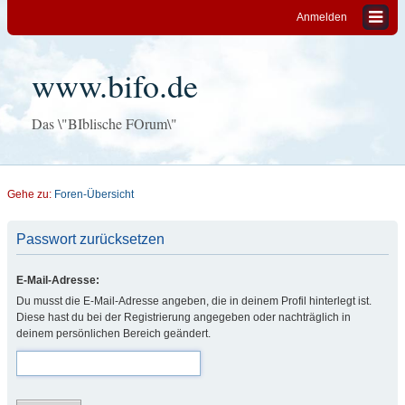
Anmelden
www.bifo.de
Das \"BIblische FOrum\"
Gehe zu:
Foren-Übersicht
Passwort zurücksetzen
E-Mail-Adresse:
Du musst die E-Mail-Adresse angeben, die in deinem Profil hinterlegt ist.
Diese hast du bei der Registrierung angegeben oder nachträglich in
deinem persönlichen Bereich geändert.