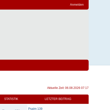
Anmelden
Aktuelle Zeit: 06.08.2026 07:17
STATISTIK
LETZTER BEITRAG
Psalm 139