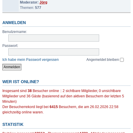
Moderator:
Jörg
Themen:
577
ANMELDEN
Benutzername:
Passwort:
Ich habe mein Passwort vergessen
Angemeldet bleiben
WER IST ONLINE?
Insgesamt sind
38
Besucher online :: 2 sichtbare Mitglieder, 0 unsichtbare
Mitglieder und 36 Gäste (basierend auf den aktiven Besuchern der letzten 5
Minuten)
Der Besucherrekord liegt bei
6415
Besuchern, die am 26.02.2026 22:58
gleichzeitig online waren.
STATISTIK