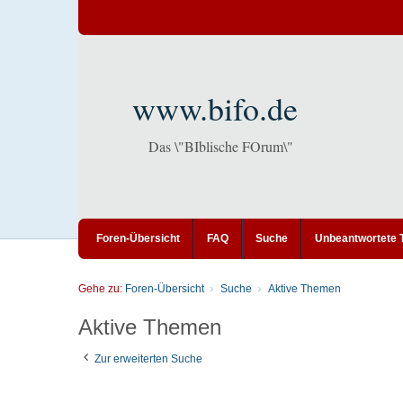
www.bifo.de
Das \"BIblische FOrum\"
Foren-Übersicht
FAQ
Suche
Unbeantwortete
Gehe zu:
Foren-Übersicht
Suche
Aktive Themen
Aktive Themen
Zur erweiterten Suche