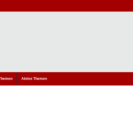
 Themen
Aktive Themen