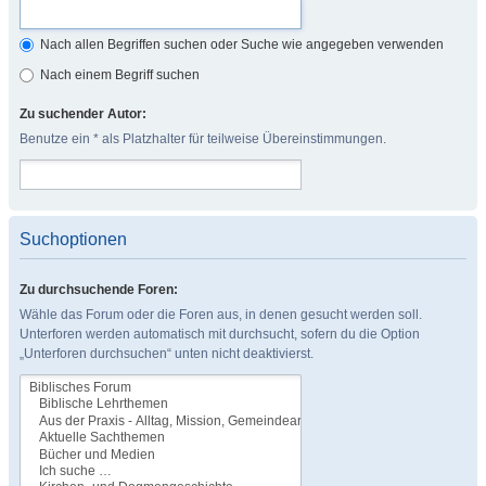
Nach allen Begriffen suchen oder Suche wie angegeben verwenden
Nach einem Begriff suchen
Zu suchender Autor:
Benutze ein * als Platzhalter für teilweise Übereinstimmungen.
Suchoptionen
Zu durchsuchende Foren:
Wähle das Forum oder die Foren aus, in denen gesucht werden soll.
Unterforen werden automatisch mit durchsucht, sofern du die Option
„Unterforen durchsuchen“ unten nicht deaktivierst.