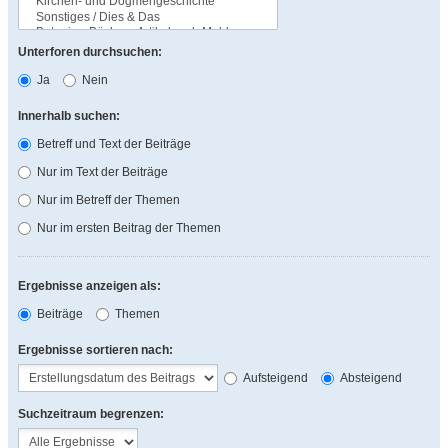
Unterforen durchsuchen:
Ja
Nein
Innerhalb suchen:
Betreff und Text der Beiträge
Nur im Text der Beiträge
Nur im Betreff der Themen
Nur im ersten Beitrag der Themen
Ergebnisse anzeigen als:
Beiträge
Themen
Ergebnisse sortieren nach:
Aufsteigend
Absteigend
Suchzeitraum begrenzen: