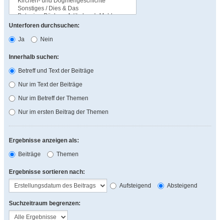
Unterforen durchsuchen:
Ja
Nein
Innerhalb suchen:
Betreff und Text der Beiträge
Nur im Text der Beiträge
Nur im Betreff der Themen
Nur im ersten Beitrag der Themen
Ergebnisse anzeigen als:
Beiträge
Themen
Ergebnisse sortieren nach:
Aufsteigend
Absteigend
Suchzeitraum begrenzen: