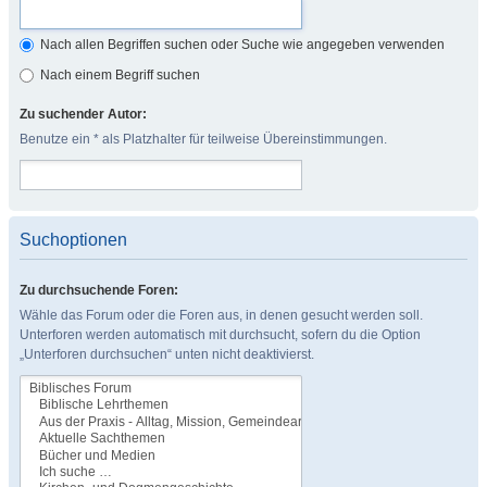
Nach allen Begriffen suchen oder Suche wie angegeben verwenden
Nach einem Begriff suchen
Zu suchender Autor:
Benutze ein * als Platzhalter für teilweise Übereinstimmungen.
Suchoptionen
Zu durchsuchende Foren:
Wähle das Forum oder die Foren aus, in denen gesucht werden soll.
Unterforen werden automatisch mit durchsucht, sofern du die Option
„Unterforen durchsuchen“ unten nicht deaktivierst.