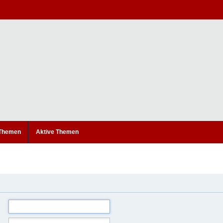
 Themen
Aktive Themen