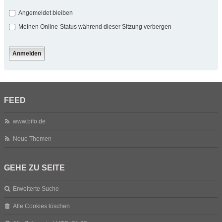
Angemeldet bleiben
Meinen Online-Status während dieser Sitzung verbergen
FEED
www.bifo.de
Neue Themen
GEHE ZU SEITE
Erweiterte Suche
Alle Cookies löschen