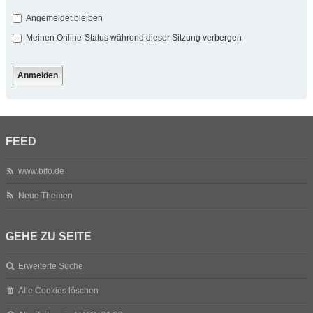
Angemeldet bleiben
Meinen Online-Status während dieser Sitzung verbergen
FEED
www.bifo.de
Neue Themen
GEHE ZU SEITE
Erweiterte Suche
Alle Cookies löschen