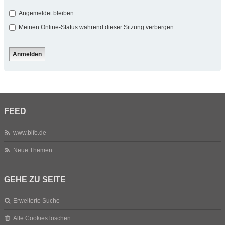
Angemeldet bleiben
Meinen Online-Status während dieser Sitzung verbergen
FEED
www.bifo.de
Neue Themen
GEHE ZU SEITE
Erweiterte Suche
Alle Cookies löschen