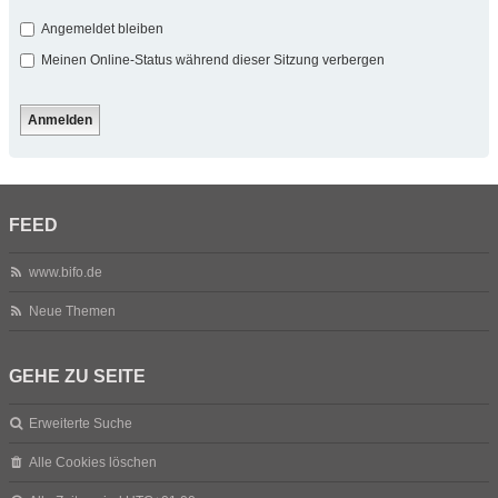
Angemeldet bleiben
Meinen Online-Status während dieser Sitzung verbergen
FEED
www.bifo.de
Neue Themen
GEHE ZU SEITE
Erweiterte Suche
Alle Cookies löschen