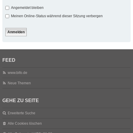
Angemeldet bleiben
Meinen Online-Status während dieser Sitzung verbergen
FEED
www.bifo.de
Neue Themen
GEHE ZU SEITE
Erweiterte Suche
Alle Cookies löschen