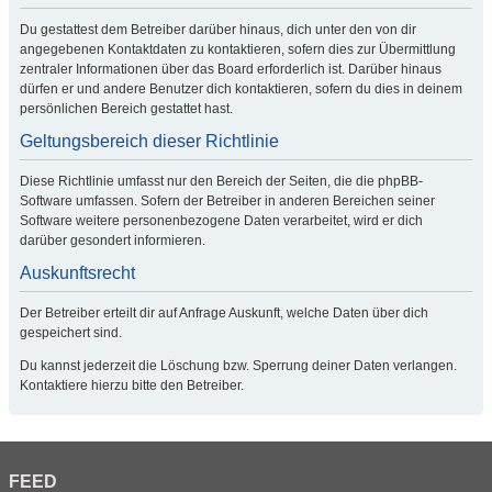
Du gestattest dem Betreiber darüber hinaus, dich unter den von dir
angegebenen Kontaktdaten zu kontaktieren, sofern dies zur Übermittlung
zentraler Informationen über das Board erforderlich ist. Darüber hinaus
dürfen er und andere Benutzer dich kontaktieren, sofern du dies in deinem
persönlichen Bereich gestattet hast.
Geltungsbereich dieser Richtlinie
Diese Richtlinie umfasst nur den Bereich der Seiten, die die phpBB-
Software umfassen. Sofern der Betreiber in anderen Bereichen seiner
Software weitere personenbezogene Daten verarbeitet, wird er dich
darüber gesondert informieren.
Auskunftsrecht
Der Betreiber erteilt dir auf Anfrage Auskunft, welche Daten über dich
gespeichert sind.
Du kannst jederzeit die Löschung bzw. Sperrung deiner Daten verlangen.
Kontaktiere hierzu bitte den Betreiber.
FEED