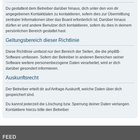
Du gestattest dem Betreiber darüber hinaus, dich unter den von dir
angegebenen Kontaktdaten zu kontaktieren, sofern dies zur Übermittlung
zentraler Informationen über das Board erforderlich ist. Darüber hinaus
dürfen er und andere Benutzer dich kontaktieren, sofern du dies in deinem
persönlichen Bereich gestattet hast.
Geltungsbereich dieser Richtlinie
Diese Richtlinie umfasst nur den Bereich der Seiten, die die phpBB-
Software umfassen. Sofern der Betreiber in anderen Bereichen seiner
Software weitere personenbezogene Daten verarbeitet, wird er dich
darüber gesondert informieren.
Auskunftsrecht
Der Betreiber erteilt dir auf Anfrage Auskunft, welche Daten über dich
gespeichert sind.
Du kannst jederzeit die Löschung bzw. Sperrung deiner Daten verlangen.
Kontaktiere hierzu bitte den Betreiber.
FEED