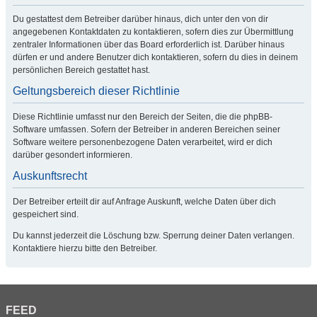
Du gestattest dem Betreiber darüber hinaus, dich unter den von dir
angegebenen Kontaktdaten zu kontaktieren, sofern dies zur Übermittlung
zentraler Informationen über das Board erforderlich ist. Darüber hinaus
dürfen er und andere Benutzer dich kontaktieren, sofern du dies in deinem
persönlichen Bereich gestattet hast.
Geltungsbereich dieser Richtlinie
Diese Richtlinie umfasst nur den Bereich der Seiten, die die phpBB-
Software umfassen. Sofern der Betreiber in anderen Bereichen seiner
Software weitere personenbezogene Daten verarbeitet, wird er dich
darüber gesondert informieren.
Auskunftsrecht
Der Betreiber erteilt dir auf Anfrage Auskunft, welche Daten über dich
gespeichert sind.
Du kannst jederzeit die Löschung bzw. Sperrung deiner Daten verlangen.
Kontaktiere hierzu bitte den Betreiber.
FEED