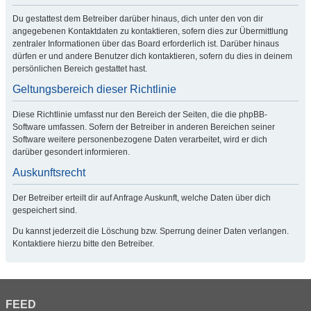
Du gestattest dem Betreiber darüber hinaus, dich unter den von dir
angegebenen Kontaktdaten zu kontaktieren, sofern dies zur Übermittlung
zentraler Informationen über das Board erforderlich ist. Darüber hinaus
dürfen er und andere Benutzer dich kontaktieren, sofern du dies in deinem
persönlichen Bereich gestattet hast.
Geltungsbereich dieser Richtlinie
Diese Richtlinie umfasst nur den Bereich der Seiten, die die phpBB-
Software umfassen. Sofern der Betreiber in anderen Bereichen seiner
Software weitere personenbezogene Daten verarbeitet, wird er dich
darüber gesondert informieren.
Auskunftsrecht
Der Betreiber erteilt dir auf Anfrage Auskunft, welche Daten über dich
gespeichert sind.
Du kannst jederzeit die Löschung bzw. Sperrung deiner Daten verlangen.
Kontaktiere hierzu bitte den Betreiber.
FEED