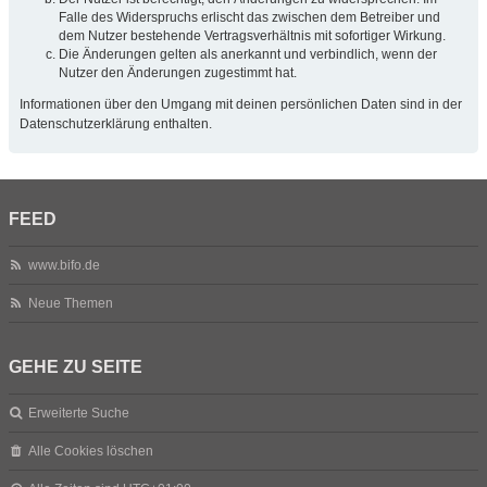
Falle des Widerspruchs erlischt das zwischen dem Betreiber und
dem Nutzer bestehende Vertragsverhältnis mit sofortiger Wirkung.
Die Änderungen gelten als anerkannt und verbindlich, wenn der
Nutzer den Änderungen zugestimmt hat.
Informationen über den Umgang mit deinen persönlichen Daten sind in der
Datenschutzerklärung enthalten.
FEED
www.bifo.de
Neue Themen
GEHE ZU SEITE
Erweiterte Suche
Alle Cookies löschen