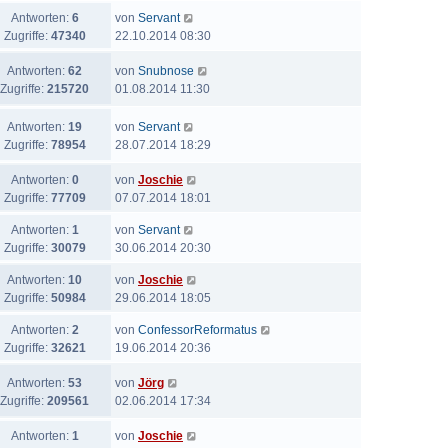
Antworten:
6
von
Servant
Zugriffe:
47340
22.10.2014 08:30
Antworten:
62
von
Snubnose
Zugriffe:
215720
01.08.2014 11:30
Antworten:
19
von
Servant
Zugriffe:
78954
28.07.2014 18:29
Antworten:
0
von
Joschie
Zugriffe:
77709
07.07.2014 18:01
Antworten:
1
von
Servant
Zugriffe:
30079
30.06.2014 20:30
Antworten:
10
von
Joschie
Zugriffe:
50984
29.06.2014 18:05
Antworten:
2
von
ConfessorReformatus
Zugriffe:
32621
19.06.2014 20:36
Antworten:
53
von
Jörg
Zugriffe:
209561
02.06.2014 17:34
Antworten:
1
von
Joschie