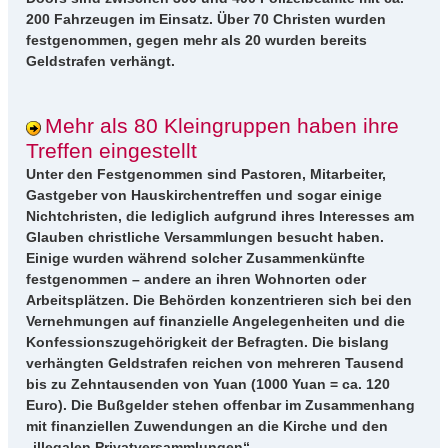
200 Fahrzeugen im Einsatz. Über 70 Christen wurden
festgenommen, gegen mehr als 20 wurden bereits
Geldstrafen verhängt.
Mehr als 80 Kleingruppen haben ihre
Treffen eingestellt
Unter den Festgenommen sind Pastoren, Mitarbeiter,
Gastgeber von Hauskirchentreffen und sogar einige
Nichtchristen, die lediglich aufgrund ihres Interesses am
Glauben christliche Versammlungen besucht haben.
Einige wurden während solcher Zusammenkünfte
festgenommen – andere an ihren Wohnorten oder
Arbeitsplätzen. Die Behörden konzentrieren sich bei den
Vernehmungen auf finanzielle Angelegenheiten und die
Konfessionszugehörigkeit der Befragten. Die bislang
verhängten Geldstrafen reichen von mehreren Tausend
bis zu Zehntausenden von Yuan (1000 Yuan = ca. 120
Euro). Die Bußgelder stehen offenbar im Zusammenhang
mit finanziellen Zuwendungen an die Kirche und den
„illegalen Privatversammlungen“.