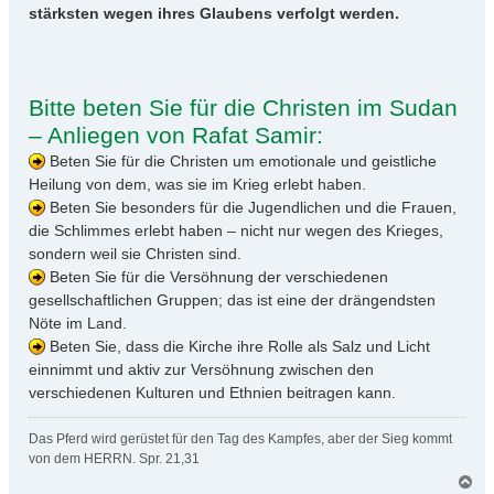
stärksten wegen ihres Glaubens verfolgt werden.
Bitte beten Sie für die Christen im Sudan
– Anliegen von Rafat Samir:
Beten Sie für die Christen um emotionale und geistliche
Heilung von dem, was sie im Krieg erlebt haben.
Beten Sie besonders für die Jugendlichen und die Frauen,
die Schlimmes erlebt haben – nicht nur wegen des Krieges,
sondern weil sie Christen sind.
Beten Sie für die Versöhnung der verschiedenen
gesellschaftlichen Gruppen; das ist eine der drängendsten
Nöte im Land.
Beten Sie, dass die Kirche ihre Rolle als Salz und Licht
einnimmt und aktiv zur Versöhnung zwischen den
verschiedenen Kulturen und Ethnien beitragen kann.
Das Pferd wird gerüstet für den Tag des Kampfes, aber der Sieg kommt
von dem HERRN. Spr. 21,31
N