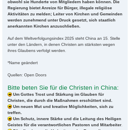
obwohl sie Hunderte von Mitgliedern haben können. Die
Regierung bietet Anreize für Bürger, illegale religiöse
Aktivitäten zu melden; Leiter von Kirchen und Gemeinden
werden zunehmend unter Druck gesetzt, sich staatlich
anerkannten Kirchen anzuschließen.
Auf dem Weltverfolgungsindex 2025 steht China an 15. Stelle
unter den Ländern, in denen Christen am stärksten wegen
ihres Glaubens verfolgt werden.
*Name geändert
Quellen: Open Doors
Bitte beten Sie für die Christen in China:
Um Gottes Trost und Stärkung im Glauben für
Christen, die durch die Maßnahmen erschüttert sind.
Um neuen Mut und kreative Möglichkeiten, sich zu
treffen.
Um Schutz, innere Stärke und die Leitung des Heiligen
Geistes für die verantwortlichen Pastoren und Mitarbeiter
.