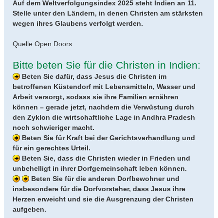
Auf dem Weltverfolgungsindex 2025 steht Indien an 11.
Stelle unter den Ländern, in denen Christen am stärksten
wegen ihres Glaubens verfolgt werden.
Quelle Open Doors
Bitte beten Sie für die Christen in Indien:
Beten Sie dafür, dass Jesus die Christen im
betroffenen Küstendorf mit Lebensmitteln, Wasser und
Arbeit versorgt, sodass sie ihre Familien ernähren
können – gerade jetzt, nachdem die Verwüstung durch
den Zyklon die wirtschaftliche Lage in Andhra Pradesh
noch schwieriger macht.
Beten Sie für Kraft bei der Gerichtsverhandlung und
für ein gerechtes Urteil.
Beten Sie, dass die Christen wieder in Frieden und
unbehelligt in ihrer Dorfgemeinschaft leben können.
Beten Sie für die anderen Dorfbewohner und
insbesondere für die Dorfvorsteher, dass Jesus ihre
Herzen erweicht und sie die Ausgrenzung der Christen
aufgeben.