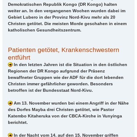
Demokratischen Republik Kongo (DR Kongo) halten
weiter an. In den vergangenen Wochen wurden dabei im
Gebiet Lubero in der Provinz Nord-Kivu mehr als 20
Christen getötet. Die meisten Morde geschahen in einem
katholischen Gesundheitszentrum.
Patienten getötet, Krankenschwestern
entführt
In den letzten Jahren ist die Situation in den östlichen
Regionen der DR Kongo aufgrund der Präsenz
bewaffneter Gruppen wie der ADF für die dort lebenden
Christen immer gefährlicher geworden. Besonders
betroffen ist der Bundesstaat Nord-Kivu.
Am 13. November wurden bei einem Angriff in der Nähe
des Dorfes Mayba drei Christen getötet, wie Pastor
Katembo Kitaheruka von der CBCA-Kirche in Vunyinga
berichtet.
In der Nacht vom 14. auf den 15. November griffen