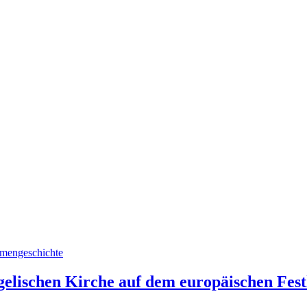
mengeschichte
gelischen Kirche auf dem europäischen Fe