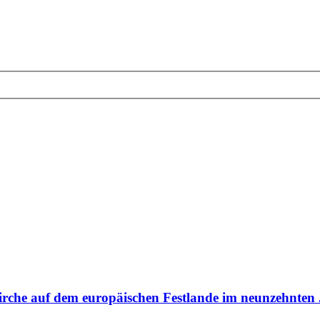
Kirche auf dem europäischen Festlande im neunzehnte