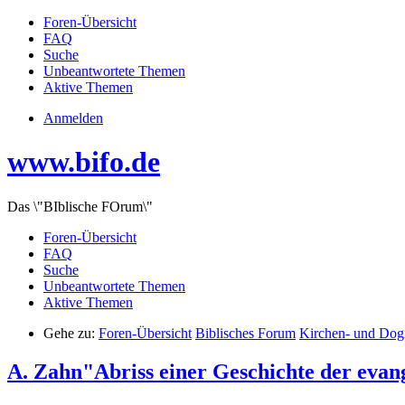
Foren-Übersicht
FAQ
Suche
Unbeantwortete Themen
Aktive Themen
Anmelden
www.bifo.de
Das \"BIblische FOrum\"
Foren-Übersicht
FAQ
Suche
Unbeantwortete Themen
Aktive Themen
Gehe zu:
Foren-Übersicht
Biblisches Forum
Kirchen- und Dog
A. Zahn"Abriss einer Geschichte der evan