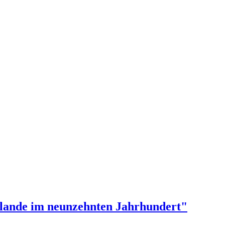
stlande im neunzehnten Jahrhundert"