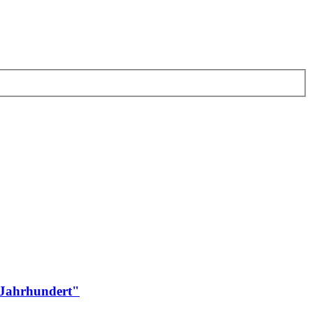
n Jahrhundert"